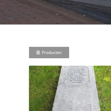
Producten