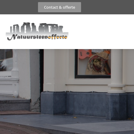
Contact & offerte