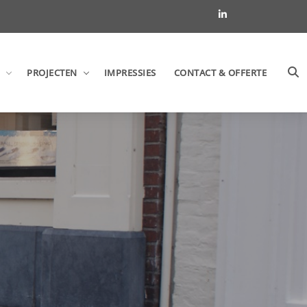
PROJECTEN
IMPRESSIES
CONTACT & OFFERTE