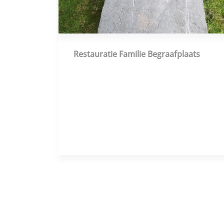
Restauratie Familie Begraafplaats